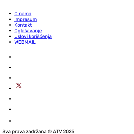
O nama
Impresum
Kontakt
Oglašavanje
Uslovi korišćenja
WEBMAIL
Sva prava zadržana © АTV 2025