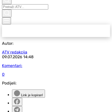
Autor:
ATV redakcija
09.07.2026
14:48
Komentari:
0
Podijeli:
Link je kopiran!