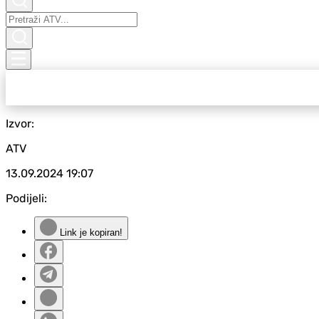
Izvor:
ATV
13.09.2024
19:07
Podijeli:
Link je kopiran!