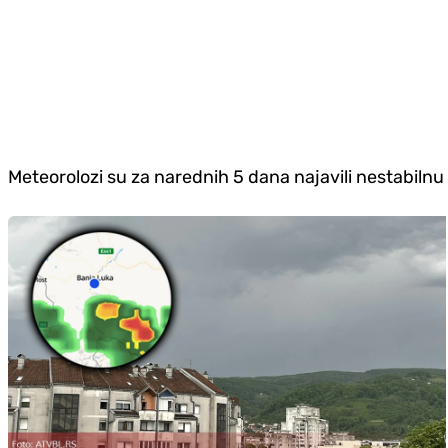
Meteorolozi su za narednih 5 dana najavili nestabilnu