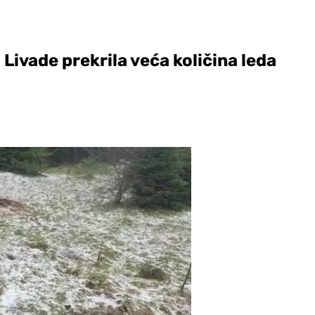
Livade prekrila veća količina leda