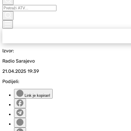
Izvor:
Radio Sarajevo
21.04.2025
19:39
Podijeli:
Link je kopiran!