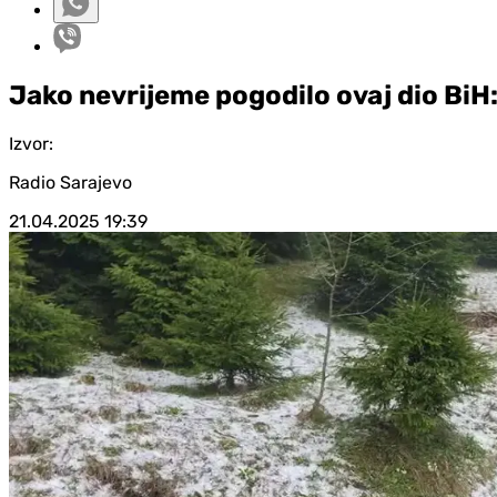
Jako nevrijeme pogodilo ovaj dio BiH: 
Izvor:
Radio Sarajevo
21.04.2025
19:39