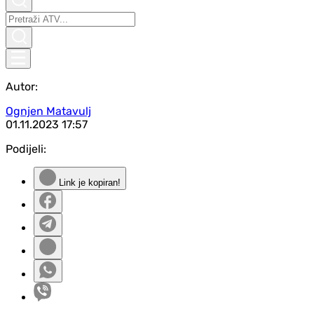
Autor:
Ognjen Matavulj
01.11.2023
17:57
Podijeli:
Link je kopiran!