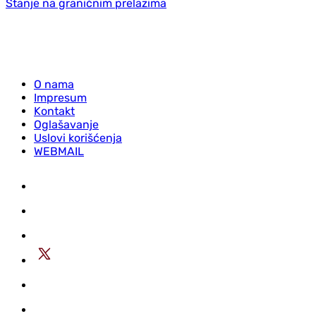
Stanje na graničnim prelazima
O nama
Impresum
Kontakt
Oglašavanje
Uslovi korišćenja
WEBMAIL