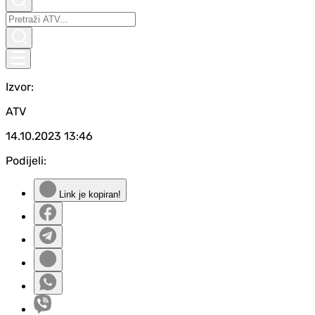
Izvor:
ATV
14.10.2023
13:46
Podijeli:
Link je kopiran!