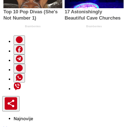
Najnovije