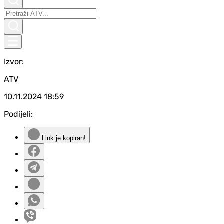
Izvor:
ATV
10.11.2024
18:59
Podijeli:
Link je kopiran!