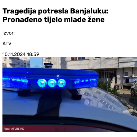
Tragedija potresla Banjaluku:
Pronađeno tijelo mlade žene
Izvor:
ATV
10.11.2024
18:59