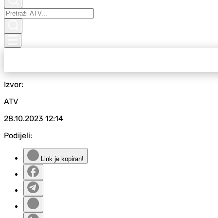
Izvor:
ATV
28.10.2023
12:14
Podijeli:
Link je kopiran!