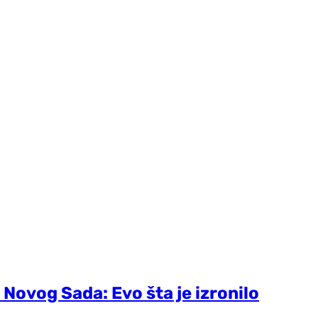
 Novog Sada: Evo šta je izronilo