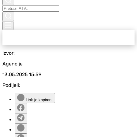
Izvor:
Agencije
13.05.2025
15:59
Podijeli:
Link je kopiran!