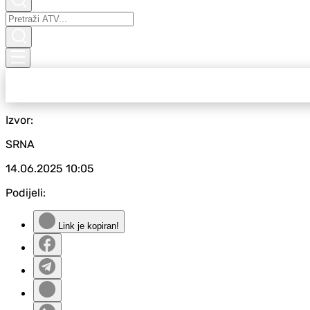
Izvor:
SRNA
14.06.2025
10:05
Podijeli:
Link je kopiran!