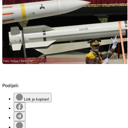
Podijeli:
Link je kopiran!