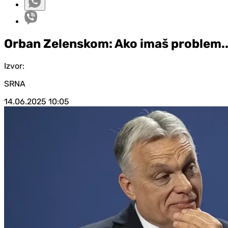
Orban Zelenskom: Ako imaš problem..
Izvor:
SRNA
14.06.2025
10:05