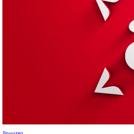
Друштво