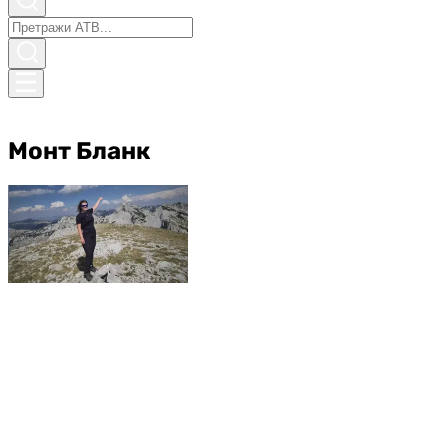
Монт Бланк