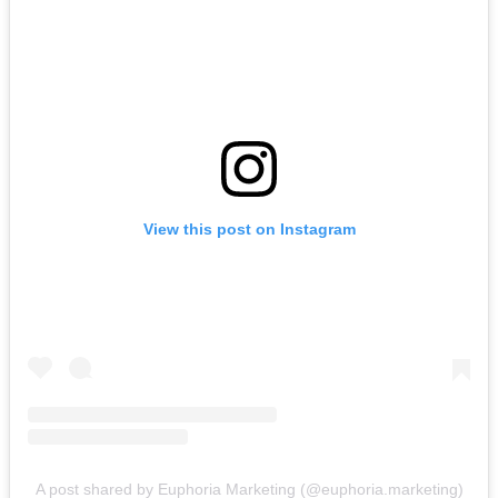
View this post on Instagram
A post shared by Euphoria Marketing (@euphoria.marketing)