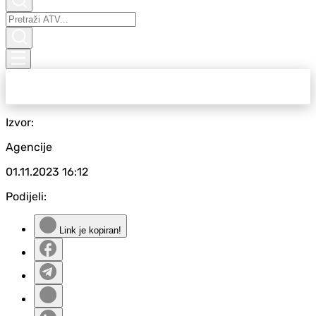
Izvor:
Agencije
01.11.2023
16:12
Podijeli:
Link je kopiran!