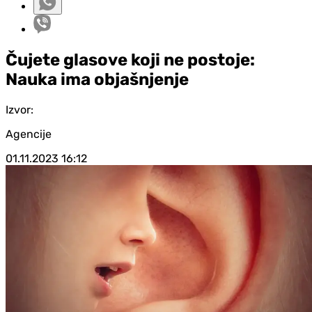
Čujete glasove koji ne postoje:
Nauka ima objašnjenje
Izvor:
Agencije
01.11.2023
16:12