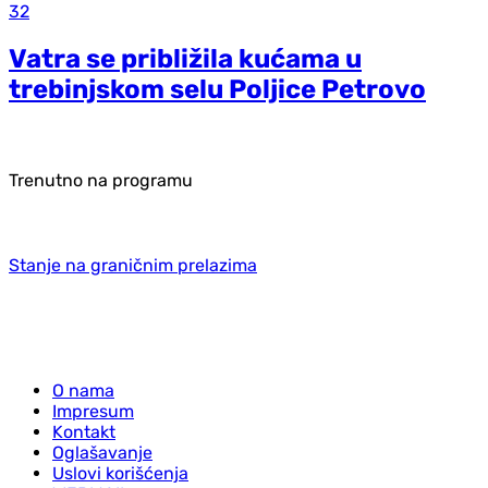
32
Vatra se približila kućama u
trebinjskom selu Poljice Petrovo
Trenutno na programu
Stanje na graničnim prelazima
O nama
Impresum
Kontakt
Oglašavanje
Uslovi korišćenja