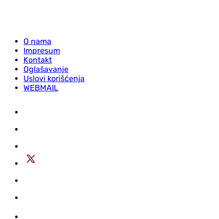
O nama
Impresum
Kontakt
Oglašavanje
Uslovi korišćenja
WEBMAIL