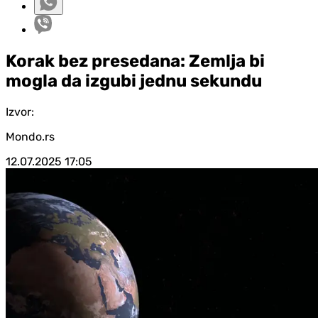
Korak bez presedana: Zemlja bi
mogla da izgubi jednu sekundu
Izvor:
Mondo.rs
12.07.2025
17:05