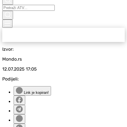
Izvor:
Mondo.rs
12.07.2025
17:05
Podijeli:
Link je kopiran!