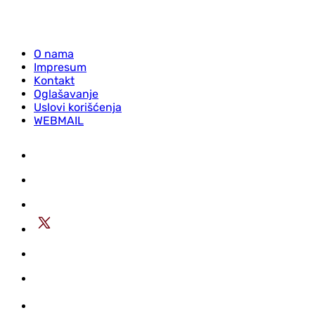
O nama
Impresum
Kontakt
Oglašavanje
Uslovi korišćenja
WEBMAIL