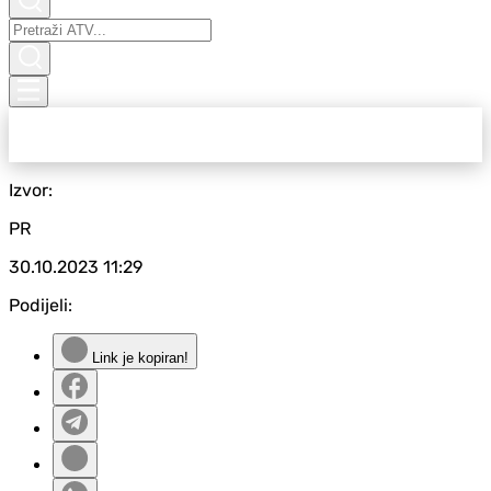
Izvor:
PR
30.10.2023
11:29
Podijeli:
Link je kopiran!