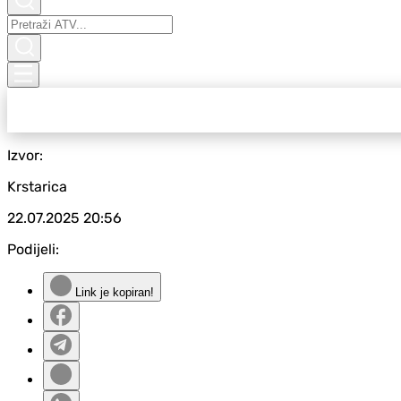
Izvor:
Krstarica
22.07.2025
20:56
Podijeli:
Link je kopiran!