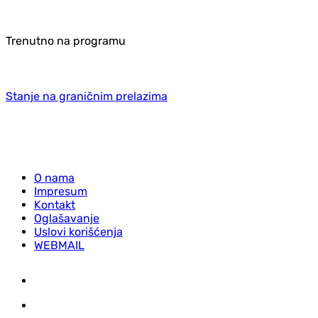
Trenutno na programu
Stanje na graničnim prelazima
O nama
Impresum
Kontakt
Oglašavanje
Uslovi korišćenja
WEBMAIL