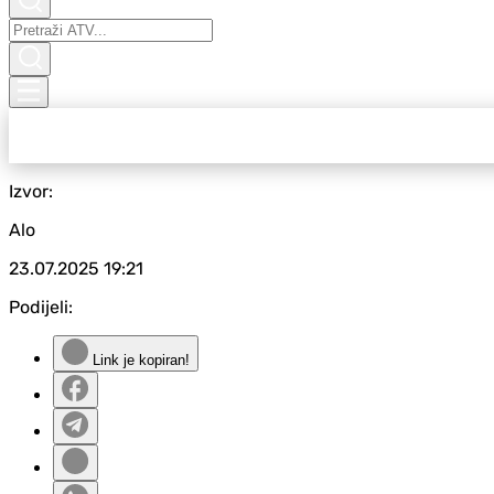
Izvor:
Alo
23.07.2025
19:21
Podijeli:
Link je kopiran!