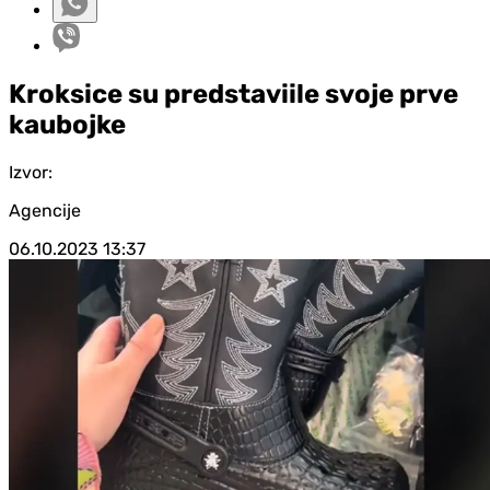
Kroksice su predstaviile svoje prve
kaubojke
Izvor:
Agencije
06.10.2023
13:37