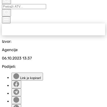
Izvor:
Agencije
06.10.2023
13:37
Podijeli:
Link je kopiran!