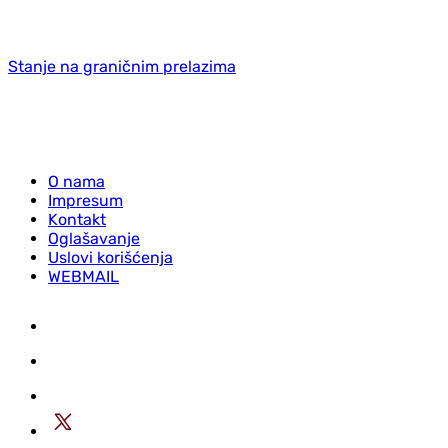
Stanje na graničnim prelazima
O nama
Impresum
Kontakt
Oglašavanje
Uslovi korišćenja
WEBMAIL