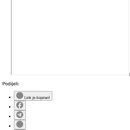
Podijeli:
Link je kopiran!