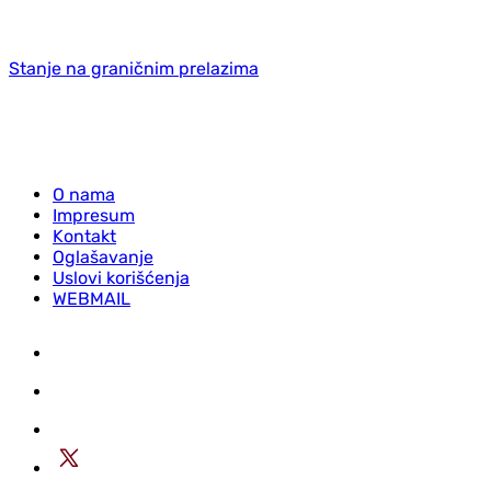
Stanje na graničnim prelazima
O nama
Impresum
Kontakt
Oglašavanje
Uslovi korišćenja
WEBMAIL