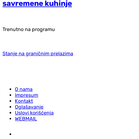
savremene kuhinje
Trenutno na programu
Stanje na graničnim prelazima
O nama
Impresum
Kontakt
Oglašavanje
Uslovi korišćenja
WEBMAIL