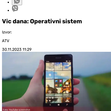
Vic dana: Operativni sistem
Izvor:
ATV
30.11.2023
11:29