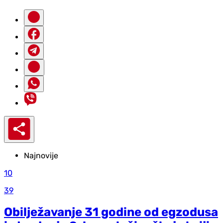
Najnovije
10
39
Obilježavanje 31 godine od egzodusa