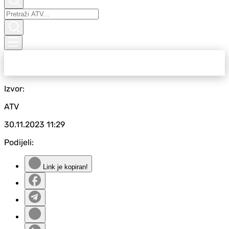
Izvor:
ATV
30.11.2023
11:29
Podijeli:
Link je kopiran!