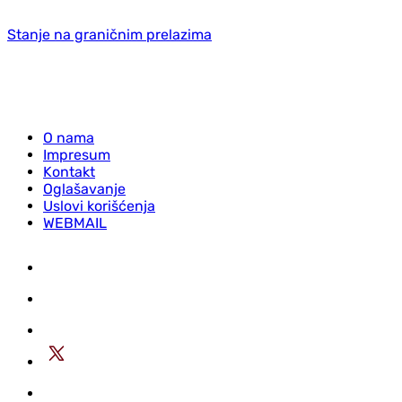
Stanje na graničnim prelazima
O nama
Impresum
Kontakt
Oglašavanje
Uslovi korišćenja
WEBMAIL