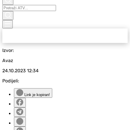
Izvor:
Avaz
24.10.2023
12:34
Podijeli:
Link je kopiran!