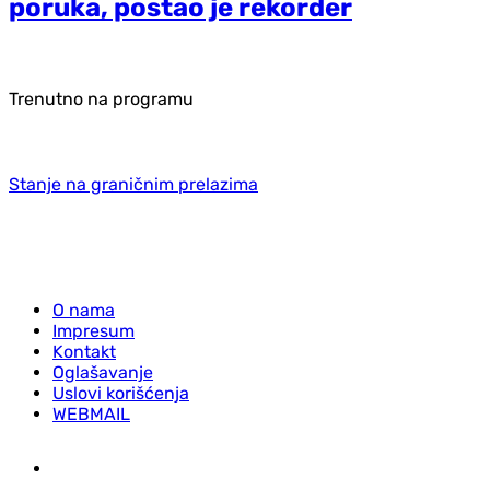
poruka, postao je rekorder
Trenutno na programu
Stanje na graničnim prelazima
O nama
Impresum
Kontakt
Oglašavanje
Uslovi korišćenja
WEBMAIL