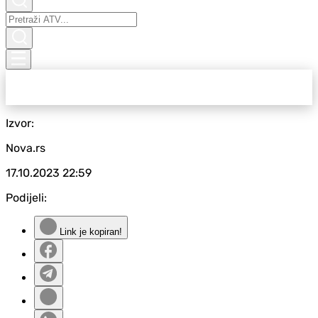
Izvor:
Nova.rs
17.10.2023
22:59
Podijeli:
Link je kopiran!