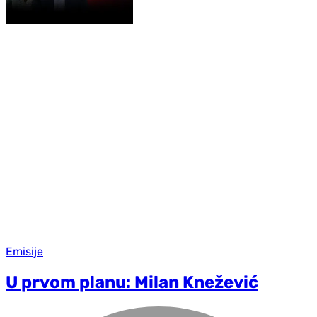
Emisije
U prvom planu: Milan Knežević