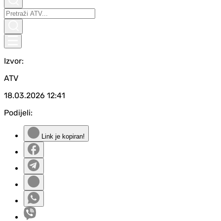
Izvor:
ATV
18.03.2026
12:41
Podijeli:
Link je kopiran!