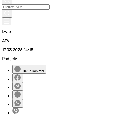
Izvor:
ATV
17.03.2026
14:15
Podijeli:
Link je kopiran!