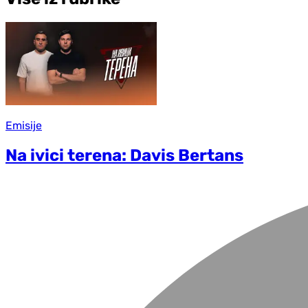
Emisije
Na ivici terena: Davis Bertans