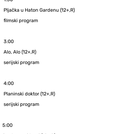
Pljačka u Haton Gardenu (12+,R)
filmski program
3:00
Alo, Alo (12+,R)
serijski program
4:00
Planinski doktor (12+,R)
serijski program
5:00