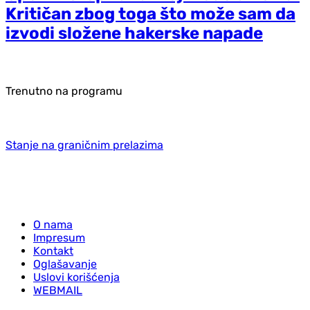
Kritičan zbog toga što može sam da
izvodi složene hakerske napade
Trenutno na programu
Stanje na graničnim prelazima
O nama
Impresum
Kontakt
Oglašavanje
Uslovi korišćenja
WEBMAIL