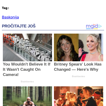
Tag
:
Baskonija