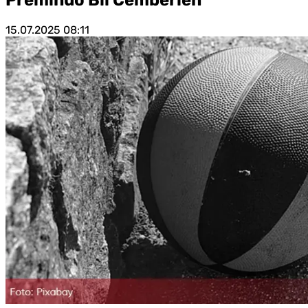
15.07.2025
08:11