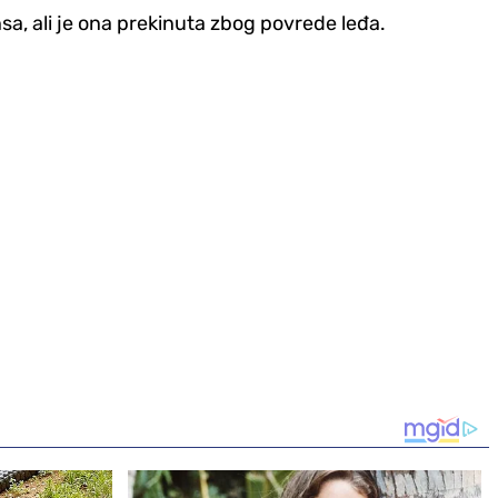
sa, ali je ona prekinuta zbog povrede leđa.