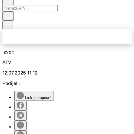
Izvor:
ATV
12.07.2025
11:12
Podijeli:
Link je kopiran!