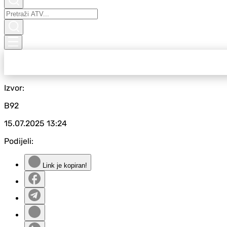
Izvor:
B92
15.07.2025
13:24
Podijeli:
Link je kopiran!