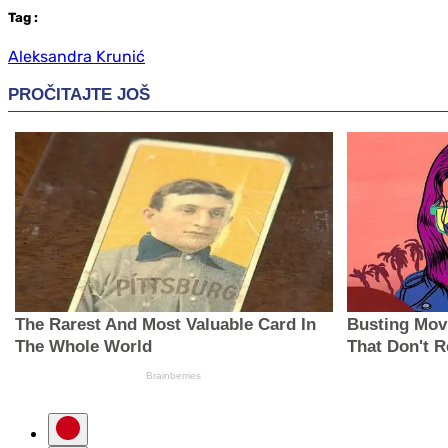
Tag
:
Aleksandra Krunić