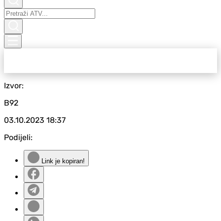
Izvor:
B92
03.10.2023
18:37
Podijeli:
Link je kopiran!