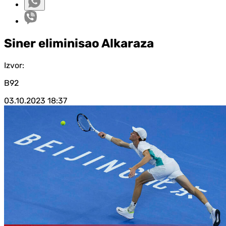
Siner eliminisao Alkaraza
Izvor:
B92
03.10.2023
18:37