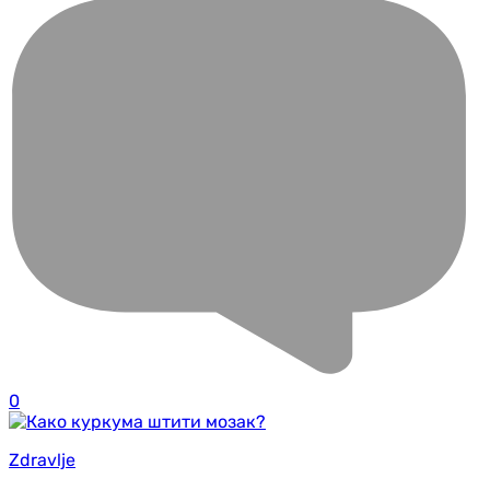
0
Zdravlje