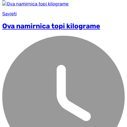
Savjeti
Ova namirnica topi kilograme