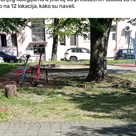
o na 12 lokacija, kako su naveli.