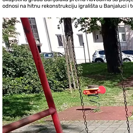
odnosi na hitnu rekonstrukciju igrališta u Banjaluci i t