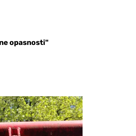
a ne opasnosti"