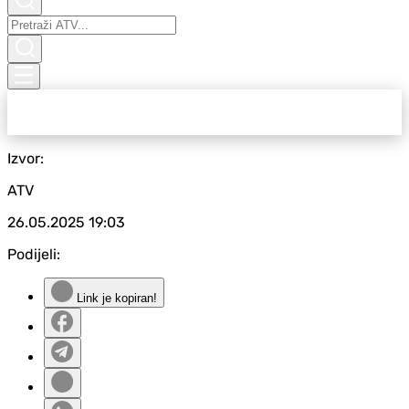
Izvor:
ATV
26.05.2025
19:03
Podijeli:
Link je kopiran!