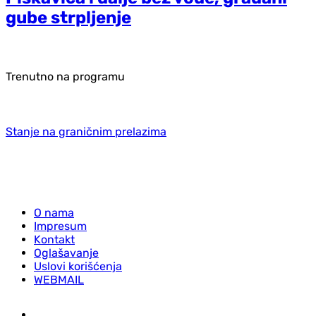
gube strpljenje
Trenutno na programu
Stanje na graničnim prelazima
O nama
Impresum
Kontakt
Oglašavanje
Uslovi korišćenja
WEBMAIL