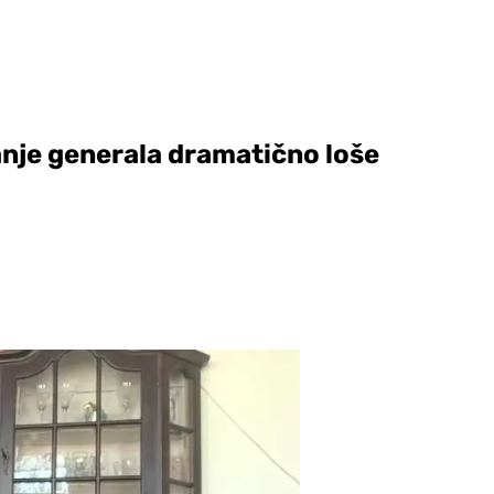
anje generala dramatično loše