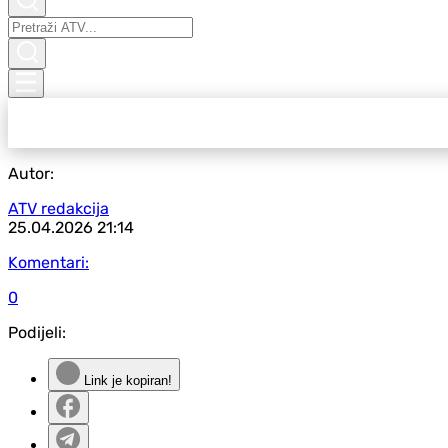
Autor:
ATV redakcija
25.04.2026
21:14
Komentari:
0
Podijeli:
Link je kopiran!