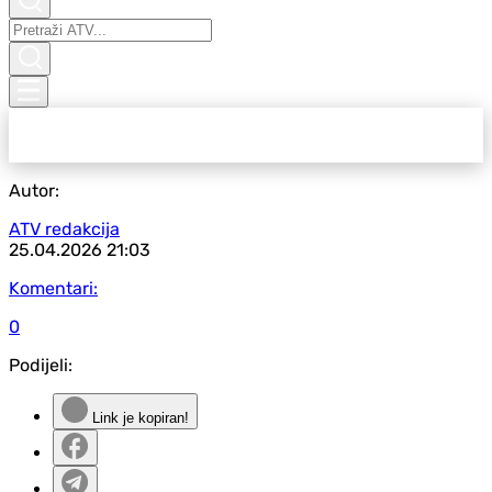
Autor:
ATV redakcija
25.04.2026
21:03
Komentari:
0
Podijeli:
Link je kopiran!