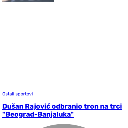
Ostali sportovi
Dušan Rajović odbranio tron na trci
"Beograd-Banjaluka"