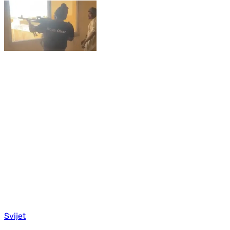
Svijet