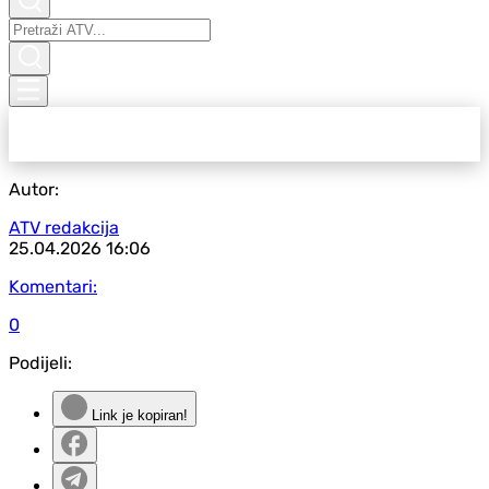
Autor:
ATV redakcija
25.04.2026
16:06
Komentari:
0
Podijeli:
Link je kopiran!