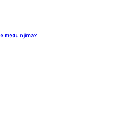
 ste među njima?