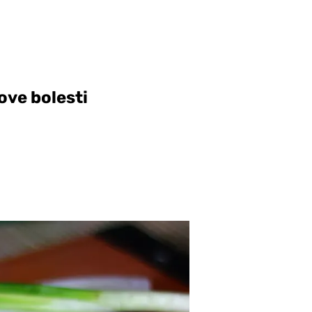
 ove bolesti