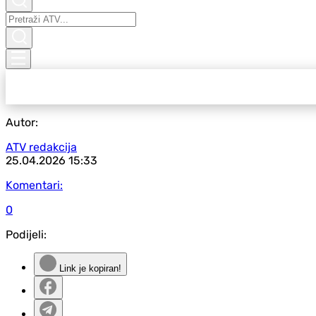
Autor:
ATV redakcija
25.04.2026
15:33
Komentari:
0
Podijeli:
Link je kopiran!