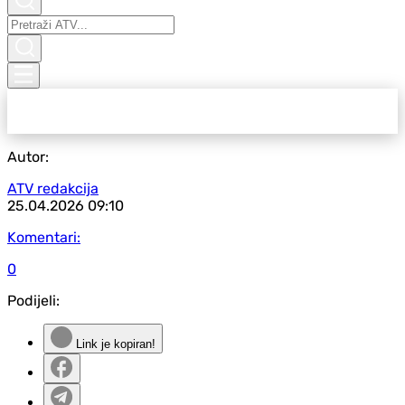
Autor:
ATV redakcija
25.04.2026
09:10
Komentari:
0
Podijeli:
Link je kopiran!