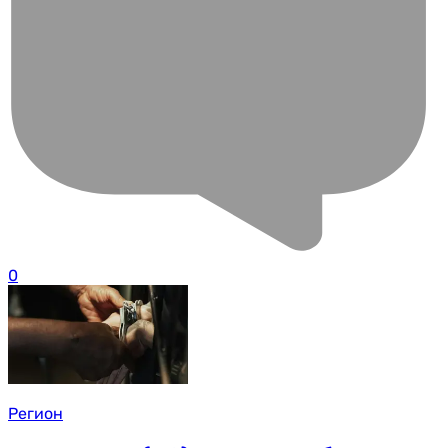
0
Регион