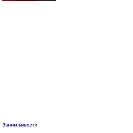
Занимљивости