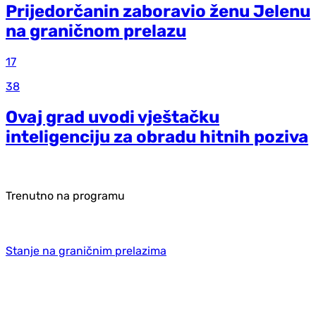
Prijedorčanin zaboravio ženu Jelenu
na graničnom prelazu
17
38
Ovaj grad uvodi vještačku
inteligenciju za obradu hitnih poziva
Trenutno na programu
Stanje na graničnim prelazima