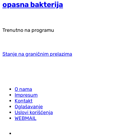
opasna bakterija
Trenutno na programu
Stanje na graničnim prelazima
O nama
Impresum
Kontakt
Oglašavanje
Uslovi korišćenja
WEBMAIL