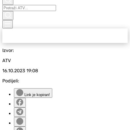
Izvor:
ATV
16.10.2023
19:08
Podijeli:
Link je kopiran!