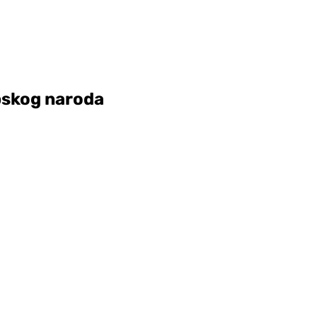
rpskog naroda