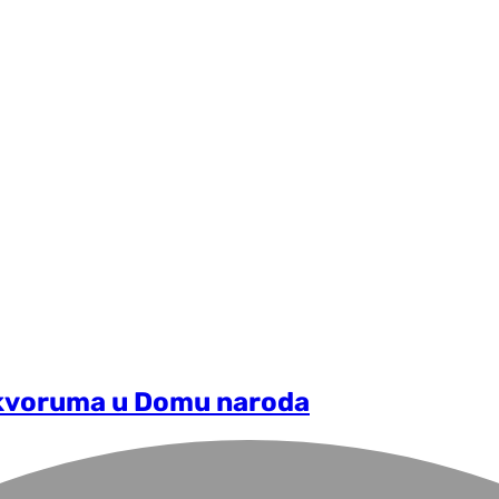
 kvoruma u Domu naroda