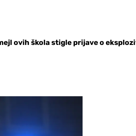
jl ovih škola stigle prijave o eksplo