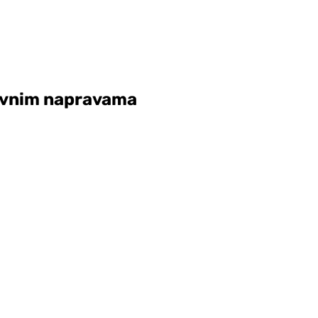
zivnim napravama