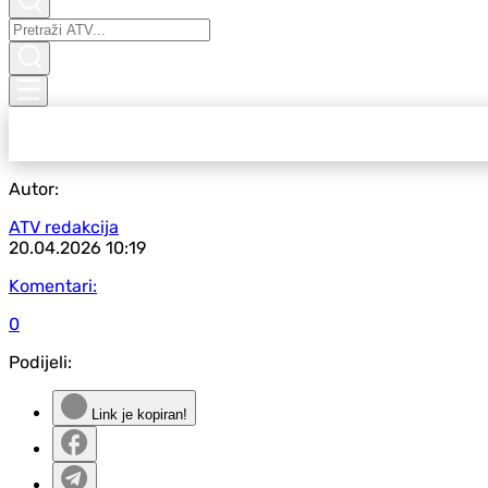
Autor:
ATV redakcija
20.04.2026
10:19
Komentari:
0
Podijeli:
Link je kopiran!