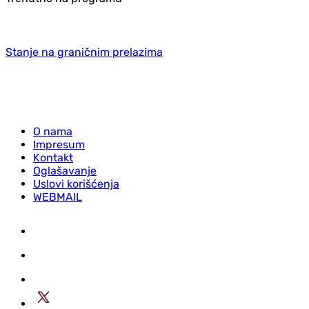
Stanje na graničnim prelazima
O nama
Impresum
Kontakt
Oglašavanje
Uslovi korišćenja
WEBMAIL