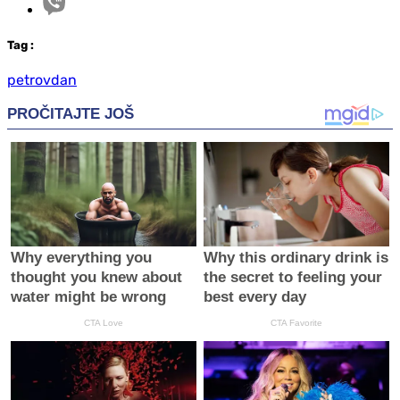
Tag
:
petrovdan