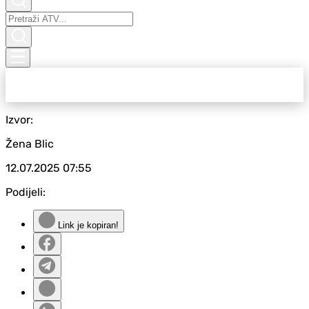
Izvor:
Žena Blic
12.07.2025
07:55
Podijeli:
Link je kopiran!